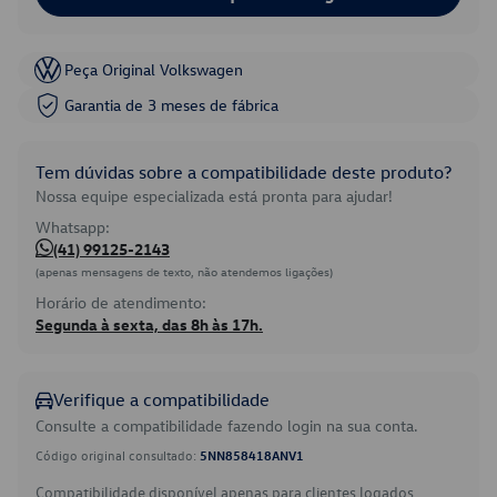
Peça Original Volkswagen
Garantia de 3 meses de fábrica
Tem dúvidas sobre a compatibilidade deste produto?
Nossa equipe especializada está pronta para ajudar!
Whatsapp:
(41) 99125-2143
(apenas mensagens de texto, não atendemos ligações)
Horário de atendimento:
Segunda à sexta, das 8h às 17h.
Verifique a compatibilidade
Consulte a compatibilidade fazendo login na sua conta.
Código original consultado:
5NN858418ANV1
Compatibilidade disponível apenas para clientes logados.