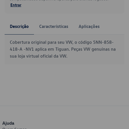
Entrar
Descrição
Características
Aplicações
Cobertura original para seu VW, o código 5NN-858-
418-A -NV1 aplica em Tiguan. Peças VW genuínas na
sua loja virtual oficial da VW.
Ajuda