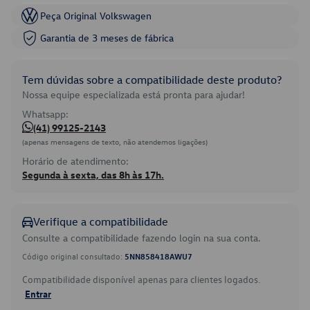
Peça Original Volkswagen
Garantia de 3 meses de fábrica
Tem dúvidas sobre a compatibilidade deste produto?
Nossa equipe especializada está pronta para ajudar!
Whatsapp:
(41) 99125-2143
(apenas mensagens de texto, não atendemos ligações)
Horário de atendimento:
Segunda à sexta, das 8h às 17h.
Verifique a compatibilidade
Consulte a compatibilidade fazendo login na sua conta.
Código original consultado:
5NN858418AWU7
Compatibilidade disponível apenas para clientes logados.
Entrar