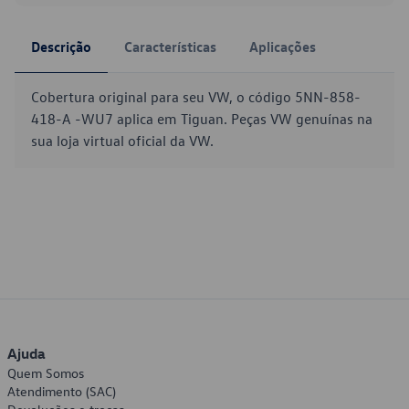
Descrição
Características
Aplicações
Cobertura original para seu VW, o código 5NN-858-
418-A -WU7 aplica em Tiguan. Peças VW genuínas na
sua loja virtual oficial da VW.
Ajuda
Quem Somos
Atendimento (SAC)