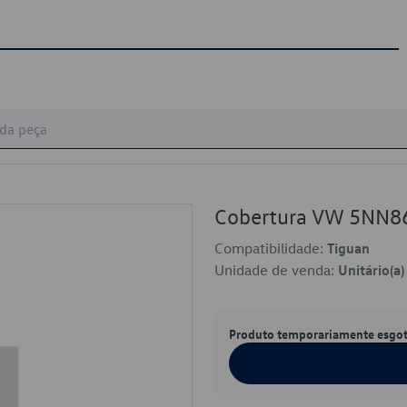
Cobertura VW 5NN8
Compatibilidade:
Tiguan
Unidade de venda:
Unitário(a)
Produto temporariamente esgo