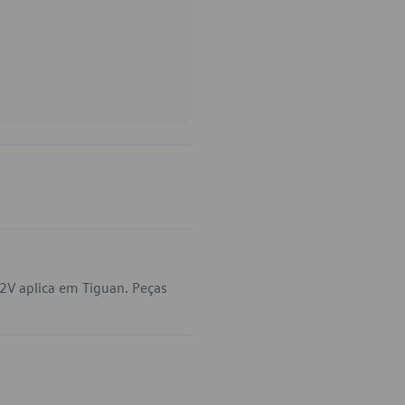
2V aplica em Tiguan. Peças