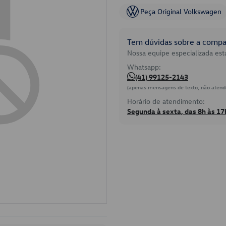
Peça Original Volkswagen
Tem dúvidas sobre a compat
Nossa equipe especializada está
Whatsapp:
(41) 99125-2143
(apenas mensagens de texto, não atend
Horário de atendimento:
Segunda à sexta, das 8h às 17