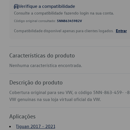
Verifique a compatibilidade
Consulte a compatibilidade fazendo login na sua conta.
Código original consultado:
5NN86345982V
Compatibilidade disponível apenas para clientes logados.
Entrar
Características do produto
Nenhuma característica encontrada.
Descrição do produto
Cobertura original para seu VW, o código 5NN-863-459- -8
VW genuínas na sua loja virtual oficial da VW.
Aplicações
Tiguan 2017 - 2021