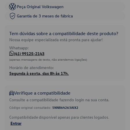
Peça Original Volkswagen
Garantia de 3 meses de fábrica
Tem dúvidas sobre a compatibilidade deste produto?
Nossa equipe especializada está pronta para ajudar!
Whatsapp:
(41) 99125-2143
(apenas mensagens de texto, não atendemos ligações)
Horário de atendimento:
Segunda à sexta, das 8h às 17h.
Verifique a compatibilidade
Consulte a compatibilidade fazendo login na sua conta.
Código original consultado:
5NN864263AIX2
Compatibilidade disponível apenas para clientes logados.
Entrar