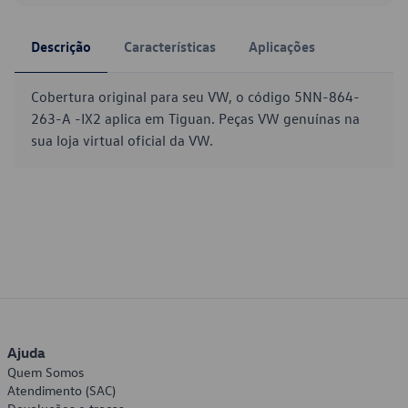
Descrição
Características
Aplicações
Cobertura original para seu VW, o código 5NN-864-
263-A -IX2 aplica em Tiguan. Peças VW genuínas na
sua loja virtual oficial da VW.
Ajuda
Quem Somos
Atendimento (SAC)