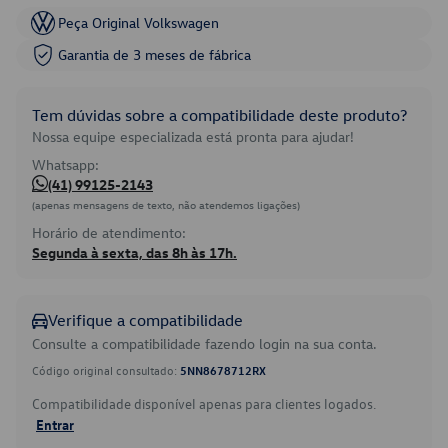
Peça Original Volkswagen
Garantia de 3 meses de fábrica
Tem dúvidas sobre a compatibilidade deste produto?
Nossa equipe especializada está pronta para ajudar!
Whatsapp:
(41) 99125-2143
(apenas mensagens de texto, não atendemos ligações)
Horário de atendimento:
Segunda à sexta, das 8h às 17h.
Verifique a compatibilidade
Consulte a compatibilidade fazendo login na sua conta.
Código original consultado:
5NN8678712RX
Compatibilidade disponível apenas para clientes logados.
Entrar