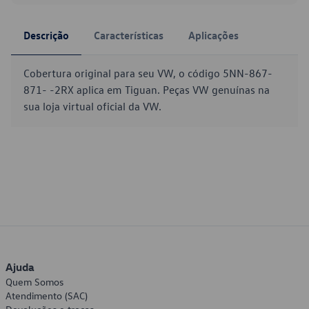
Descrição
Características
Aplicações
Cobertura original para seu VW, o código 5NN-867-
871- -2RX aplica em Tiguan. Peças VW genuínas na
sua loja virtual oficial da VW.
Ajuda
Quem Somos
Atendimento (SAC)