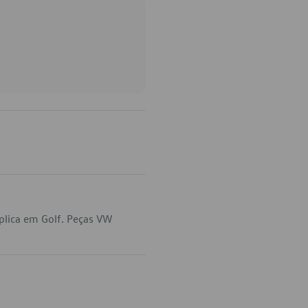
plica em Golf. Peças VW