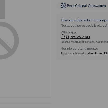
Peça Original Volkswagen
Tem dúvidas sobre a compat
Nossa equipe especializada está
Whatsapp:
(41) 99125-2143
(apenas mensagens de texto, não atend
Horário de atendimento:
Segunda à sexta, das 8h às 17