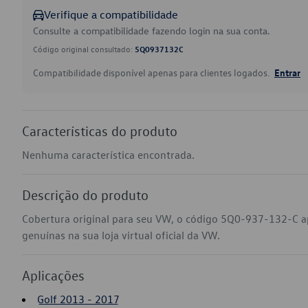
Verifique a compatibilidade
Consulte a compatibilidade fazendo login na sua conta.
Código original consultado:
5Q0937132C
Compatibilidade disponível apenas para clientes logados.
Entrar
Características do produto
Nenhuma característica encontrada.
Descrição do produto
Cobertura original para seu VW, o código 5Q0-937-132-C a
genuínas na sua loja virtual oficial da VW.
Aplicações
Golf 2013 - 2017