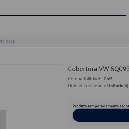
Cobertura VW 5Q09
Compatibilidade:
Golf
Unidade de venda:
Unitário(a)
Produto temporariamente esgo