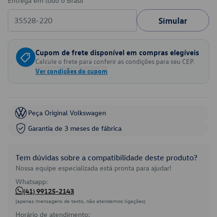
Entrega em todo o Brasil
Simular
Cupom de frete disponível em compras elegíveis
Calcule o frete para conferir as condições para seu CEP.
Ver condições do cupom
Peça Original Volkswagen
Garantia de 3 meses de fábrica
Tem dúvidas sobre a compatibilidade deste produto?
Nossa equipe especializada está pronta para ajudar!
Whatsapp:
(41) 99125-2143
(apenas mensagens de texto, não atendemos ligações)
Horário de atendimento: