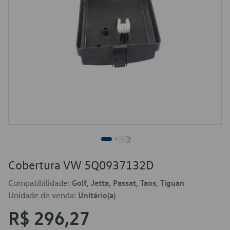
Cobertura VW 5Q0937132D
Compatibilidade:
Golf, Jetta, Passat, Taos, Tiguan
Unidade de venda:
Unitário(a)
R$ 296,27