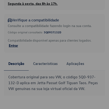
Segunda à sexta, das 8h às 17h.
Verifique a compatibilidade
Consulte a compatibilidade fazendo login na sua conta.
Código original consultado:
5Q0937132D
Compatibilidade disponível apenas para clientes logados.
Entrar
Descrição
Características
Aplicações
Cobertura original para seu VW, o código 5Q0-937-
132-D aplica em Jetta Passat Golf Tiguan Taos. Peças
VW genuínas na sua loja virtual oficial da VW.