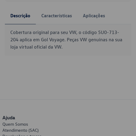
Descrição
Características
Aplicações
Cobertura original para seu VW, o código 5U0-713-
204 aplica em Gol Voyage. Peças VW genuínas na sua
loja virtual oficial da VW.
Ajuda
Quem Somos
Atendimento (SAC)