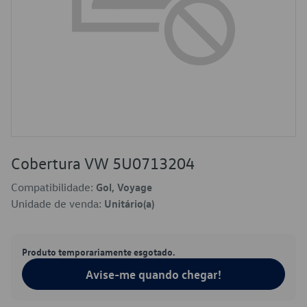
Cobertura VW 5U0713204
Compatibilidade:
Gol, Voyage
Unidade de venda:
Unitário(a)
Produto temporariamente esgotado.
Avise-me quando chegar!