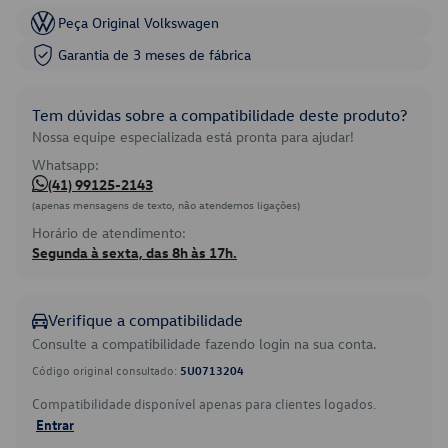
Peça Original Volkswagen
Garantia de 3 meses de fábrica
Tem dúvidas sobre a compatibilidade deste produto?
Nossa equipe especializada está pronta para ajudar!
Whatsapp:
(41) 99125-2143
(apenas mensagens de texto, não atendemos ligações)
Horário de atendimento:
Segunda à sexta, das 8h às 17h.
Verifique a compatibilidade
Consulte a compatibilidade fazendo login na sua conta.
Código original consultado:
5U0713204
Compatibilidade disponível apenas para clientes logados.
Entrar