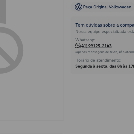
Peça Original Volkswagen
Tem dúvidas sobre a compat
Nossa equipe especializada está
Whatsapp:
(41) 99125-2143
(apenas mensagens de texto, não atend
Horário de atendimento:
Segunda à sexta, das 8h às 17