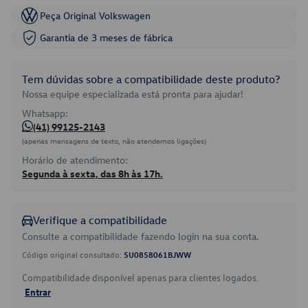
Peça Original Volkswagen
Garantia de 3 meses de fábrica
Tem dúvidas sobre a compatibilidade deste produto?
Nossa equipe especializada está pronta para ajudar!
Whatsapp:
(41) 99125-2143
(apenas mensagens de texto, não atendemos ligações)
Horário de atendimento:
Segunda à sexta, das 8h às 17h.
Verifique a compatibilidade
Consulte a compatibilidade fazendo login na sua conta.
Código original consultado:
5U0858061BJWW
Compatibilidade disponível apenas para clientes logados.
Entrar