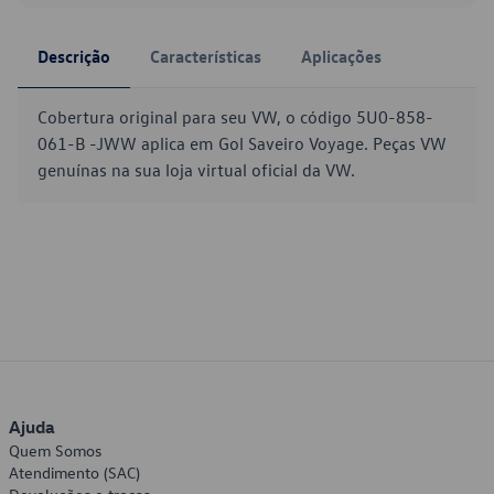
Descrição
Características
Aplicações
Cobertura original para seu VW, o código 5U0-858-
061-B -JWW aplica em Gol Saveiro Voyage. Peças VW
genuínas na sua loja virtual oficial da VW.
Ajuda
Quem Somos
Atendimento (SAC)