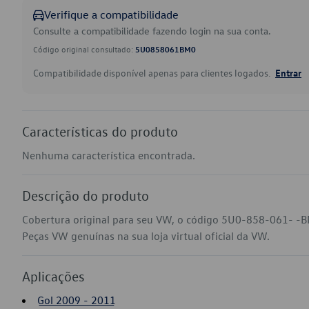
Verifique a compatibilidade
Consulte a compatibilidade fazendo login na sua conta.
Código original consultado:
5U0858061BM0
Compatibilidade disponível apenas para clientes logados.
Entrar
Características do produto
Nenhuma característica encontrada.
Descrição do produto
Cobertura original para seu VW, o código 5U0-858-061- -B
Peças VW genuínas na sua loja virtual oficial da VW.
Aplicações
Gol 2009 - 2011