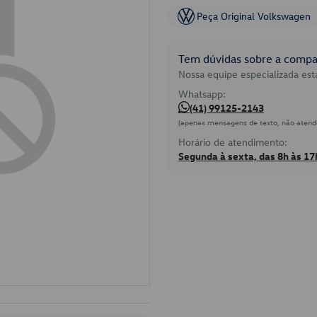
Peça Original Volkswagen
Tem dúvidas sobre a compat
Nossa equipe especializada está
Whatsapp:
(41) 99125-2143
(apenas mensagens de texto, não atend
Horário de atendimento:
Segunda à sexta, das 8h às 17