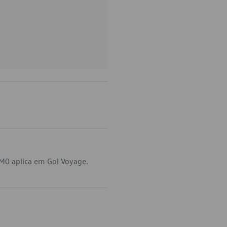
M0 aplica em Gol Voyage.