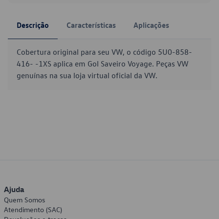
Descrição
Características
Aplicações
Cobertura original para seu VW, o código 5U0-858-
416- -1XS aplica em Gol Saveiro Voyage. Peças VW
genuínas na sua loja virtual oficial da VW.
Ajuda
Quem Somos
Atendimento (SAC)