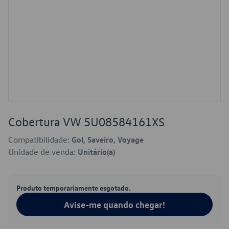
Cobertura VW 5U08584161XS
Compatibilidade:
Gol, Saveiro, Voyage
Unidade de venda:
Unitário(a)
Produto temporariamente esgotado.
Avise-me quando chegar!