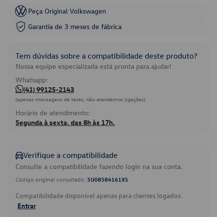
Peça Original Volkswagen
Garantia de 3 meses de fábrica
Tem dúvidas sobre a compatibilidade deste produto?
Nossa equipe especializada está pronta para ajudar!
Whatsapp:
(41) 99125-2143
(apenas mensagens de texto, não atendemos ligações)
Horário de atendimento:
Segunda à sexta, das 8h às 17h.
Verifique a compatibilidade
Consulte a compatibilidade fazendo login na sua conta.
Código original consultado:
5U08584161XS
Compatibilidade disponível apenas para clientes logados.
Entrar