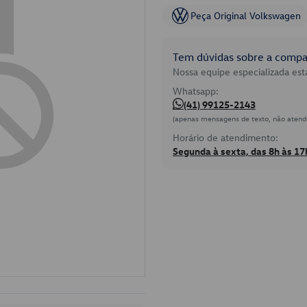
Peça Original Volkswagen
Tem dúvidas sobre a compat
Nossa equipe especializada está
Whatsapp:
(41) 99125-2143
(apenas mensagens de texto, não atend
Horário de atendimento:
Segunda à sexta, das 8h às 17