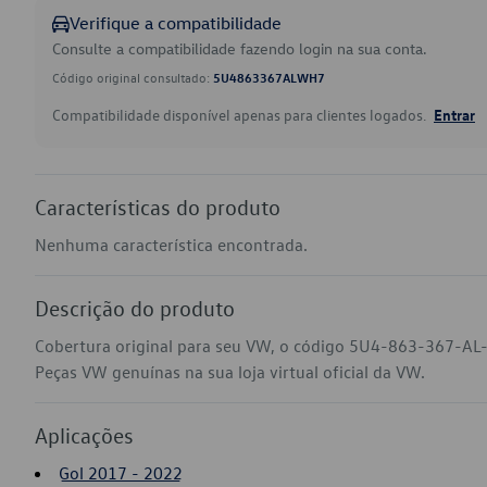
Verifique a compatibilidade
Consulte a compatibilidade fazendo login na sua conta.
Código original consultado:
5U4863367ALWH7
Compatibilidade disponível apenas para clientes logados.
Entrar
Características do produto
Nenhuma característica encontrada.
Descrição do produto
Cobertura original para seu VW, o código 5U4-863-367-AL
Peças VW genuínas na sua loja virtual oficial da VW.
Aplicações
Gol 2017 - 2022