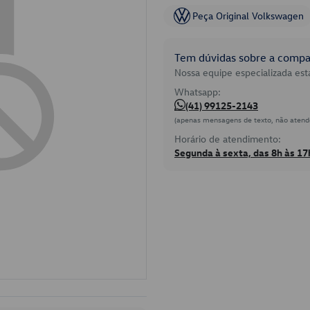
Peça Original Volkswagen
Tem dúvidas sobre a compat
Nossa equipe especializada está
Whatsapp:
(41) 99125-2143
(apenas mensagens de texto, não atend
Horário de atendimento:
Segunda à sexta, das 8h às 17