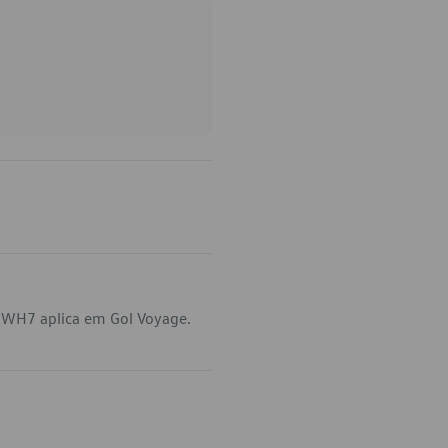
-WH7 aplica em Gol Voyage.