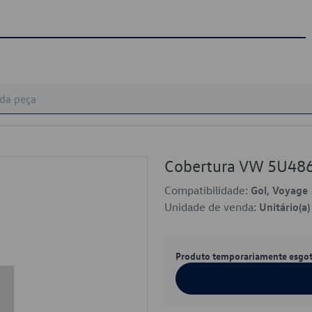
Cobertura VW 5U4
Compatibilidade:
Gol, Voyage
Unidade de venda:
Unitário(a)
Produto temporariamente esgo