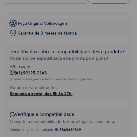
Peça Original Volkswagen
Garantia de 3 meses de fábrica
Tem dúvidas sobre a compatibilidade deste produto?
Nossa equipe especializada está pronta para ajudar!
Whatsapp:
(41) 99125-2143
(apenas mensagens de texto, não atendemos ligações)
Horário de atendimento:
Segunda à sexta, das 8h às 17h.
Verifique a compatibilidade
Consulte a compatibilidade fazendo login na sua conta.
Código original consultado:
5U586368082V