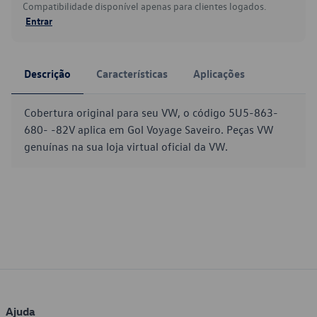
Compatibilidade disponível apenas para clientes logados.
Entrar
Descrição
Características
Aplicações
Cobertura original para seu VW, o código 5U5-863-
680- -82V aplica em Gol Voyage Saveiro. Peças VW
genuínas na sua loja virtual oficial da VW.
Ajuda