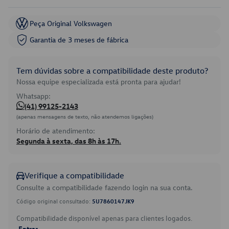
Peça Original Volkswagen
Garantia de 3 meses de fábrica
Tem dúvidas sobre a compatibilidade deste produto?
Nossa equipe especializada está pronta para ajudar!
Whatsapp:
(41) 99125-2143
(apenas mensagens de texto, não atendemos ligações)
Horário de atendimento:
Segunda à sexta, das 8h às 17h.
Verifique a compatibilidade
Consulte a compatibilidade fazendo login na sua conta.
Código original consultado:
5U7860147JK9
Compatibilidade disponível apenas para clientes logados.
Entrar