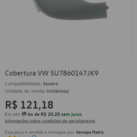
Cobertura VW 5U7860147JK9
Compatibilidade:
Saveiro
Unidade de venda:
Unitário(a)
R$ 121,18
Em até
💳 6x de R$ 20,20
sem juros
Informações sobre condições de parcelamento
Essa peça é vendida e entregue por:
Servopa Matriz