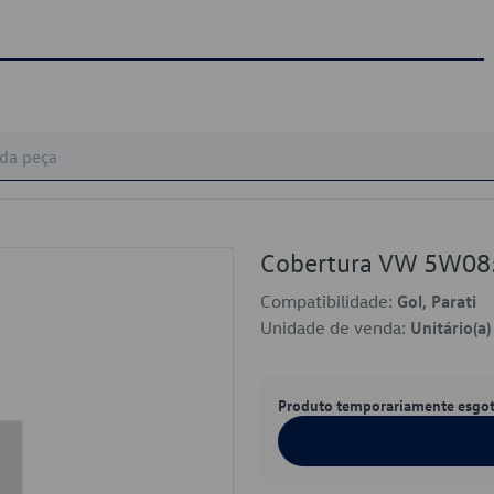
Cobertura VW 5W0
Compatibilidade:
Gol, Parati
Unidade de venda:
Unitário(a)
Produto temporariamente esgo