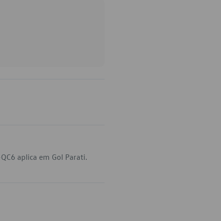
QC6 aplica em Gol Parati.