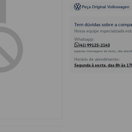
Peça Original Volkswagen
Tem dúvidas sobre a compat
Nossa equipe especializada está
Whatsapp:
(41) 99125-2143
(apenas mensagens de texto, não atend
Horário de atendimento:
Segunda à sexta, das 8h às 17