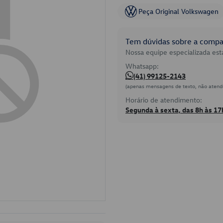
Peça Original Volkswagen
Tem dúvidas sobre a compat
Nossa equipe especializada está
Whatsapp:
(41) 99125-2143
(apenas mensagens de texto, não atend
Horário de atendimento:
Segunda à sexta, das 8h às 17