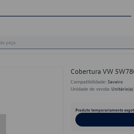
Cobertura VW 5W7
Compatibilidade:
Saveiro
Unidade de venda:
Unitário(a)
Produto temporariamente esgo