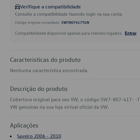
Verifique a compatibilidade
Consulte a compatibilidade fazendo login na sua conta.
Código original consultado:
5W7807417TGN
Compatibilidade disponível apenas para clientes logados.
Entrar
Características do produto
Nenhuma característica encontrada.
Descrição do produto
Cobertura original para seu VW, o código 5W7-807-417- -T
VW genuínas na sua loja virtual oficial da VW.
Aplicações
Saveiro 2006 - 2010