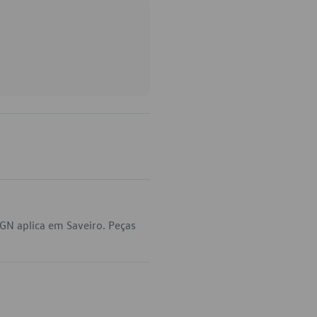
GN aplica em Saveiro. Peças