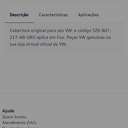
Descrição
Características
Aplicações
Cobertura original para seu VW, o código 5Z0-807-
217-AB-GRU aplica em Fox. Peças VW genuínas na
sua loja virtual oficial da VW.
Ajuda
Quem Somos
Atendimento (SAC)