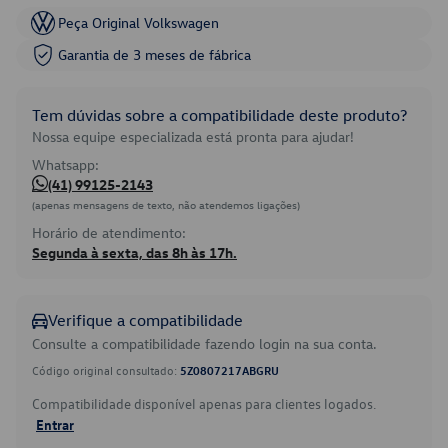
Peça Original Volkswagen
Garantia de 3 meses de fábrica
Tem dúvidas sobre a compatibilidade deste produto?
Nossa equipe especializada está pronta para ajudar!
Whatsapp:
(41) 99125-2143
(apenas mensagens de texto, não atendemos ligações)
Horário de atendimento:
Segunda à sexta, das 8h às 17h.
Verifique a compatibilidade
Consulte a compatibilidade fazendo login na sua conta.
Código original consultado:
5Z0807217ABGRU
Compatibilidade disponível apenas para clientes logados.
Entrar