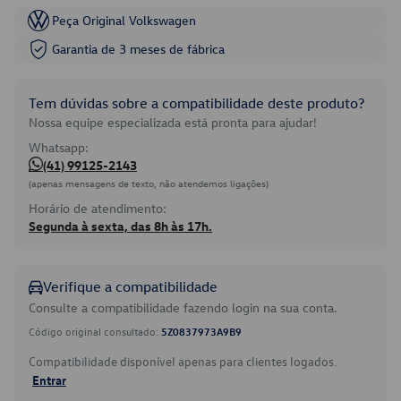
Peça Original Volkswagen
Garantia de 3 meses de fábrica
Tem dúvidas sobre a compatibilidade deste produto?
Nossa equipe especializada está pronta para ajudar!
Whatsapp:
(41) 99125-2143
(apenas mensagens de texto, não atendemos ligações)
Horário de atendimento:
Segunda à sexta, das 8h às 17h.
Verifique a compatibilidade
Consulte a compatibilidade fazendo login na sua conta.
Código original consultado:
5Z0837973A9B9
Compatibilidade disponível apenas para clientes logados.
Entrar