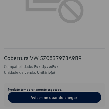
Cobertura VW 5Z0837973A9B9
Compatibilidade:
Fox, SpaceFox
Unidade de venda:
Unitário(a)
Produto temporariamente esgotado.
Avise-me quando chegar!