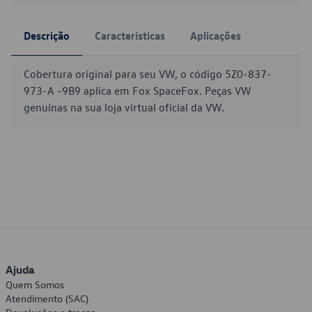
Descrição
Características
Aplicações
Cobertura original para seu VW, o código 5Z0-837-
973-A -9B9 aplica em Fox SpaceFox. Peças VW
genuínas na sua loja virtual oficial da VW.
Ajuda
Quem Somos
Atendimento (SAC)