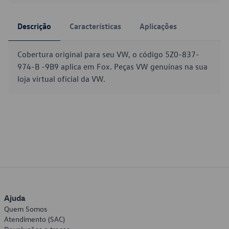
Descrição
Características
Aplicações
Cobertura original para seu VW, o código 5Z0-837-
974-B -9B9 aplica em Fox. Peças VW genuínas na sua
loja virtual oficial da VW.
Ajuda
Quem Somos
Atendimento (SAC)