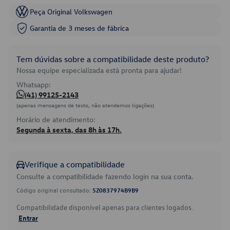
Peça Original Volkswagen
Garantia de 3 meses de fábrica
Tem dúvidas sobre a compatibilidade deste produto?
Nossa equipe especializada está pronta para ajudar!
Whatsapp:
(41) 99125-2143
(apenas mensagens de texto, não atendemos ligações)
Horário de atendimento:
Segunda à sexta, das 8h às 17h.
Verifique a compatibilidade
Consulte a compatibilidade fazendo login na sua conta.
Código original consultado:
5Z0837974B9B9
Compatibilidade disponível apenas para clientes logados.
Entrar