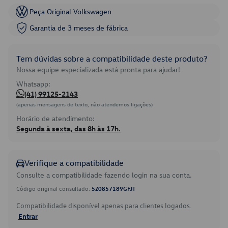
Peça Original Volkswagen
Garantia de 3 meses de fábrica
Tem dúvidas sobre a compatibilidade deste produto?
Nossa equipe especializada está pronta para ajudar!
Whatsapp:
(41) 99125-2143
(apenas mensagens de texto, não atendemos ligações)
Horário de atendimento:
Segunda à sexta, das 8h às 17h.
Verifique a compatibilidade
Consulte a compatibilidade fazendo login na sua conta.
Código original consultado:
5Z0857189GFJT
Compatibilidade disponível apenas para clientes logados.
Entrar