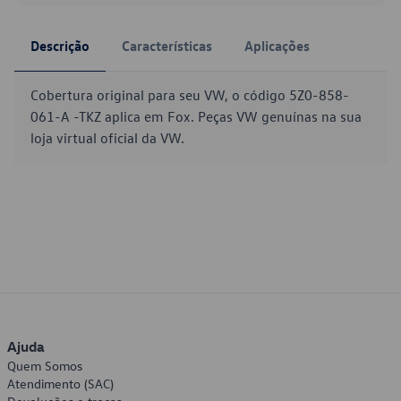
Descrição
Características
Aplicações
Cobertura original para seu VW, o código 5Z0-858-
061-A -TKZ aplica em Fox. Peças VW genuínas na sua
loja virtual oficial da VW.
Ajuda
Quem Somos
Atendimento (SAC)