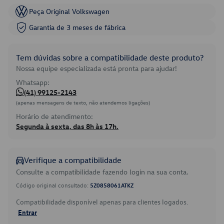
Peça Original Volkswagen
Garantia de 3 meses de fábrica
Tem dúvidas sobre a compatibilidade deste produto?
Nossa equipe especializada está pronta para ajudar!
Whatsapp:
(41) 99125-2143
(apenas mensagens de texto, não atendemos ligações)
Horário de atendimento:
Segunda à sexta, das 8h às 17h.
Verifique a compatibilidade
Consulte a compatibilidade fazendo login na sua conta.
Código original consultado:
5Z0858061ATKZ
Compatibilidade disponível apenas para clientes logados.
Entrar