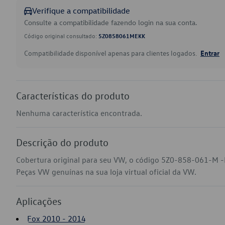
Verifique a compatibilidade
Consulte a compatibilidade fazendo login na sua conta.
Código original consultado:
5Z0858061MEKK
Compatibilidade disponível apenas para clientes logados.
Entrar
Características do produto
Nenhuma característica encontrada.
Descrição do produto
Cobertura original para seu VW, o código 5Z0-858-061-M -
Peças VW genuínas na sua loja virtual oficial da VW.
Aplicações
Fox 2010 - 2014