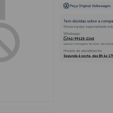
Peça Original Volkswagen
Tem dúvidas sobre a compat
Nossa equipe especializada está
Whatsapp:
(41) 99125-2143
(apenas mensagens de texto, não atend
Horário de atendimento:
Segunda à sexta, das 8h às 17