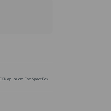
EKK aplica em Fox SpaceFox.