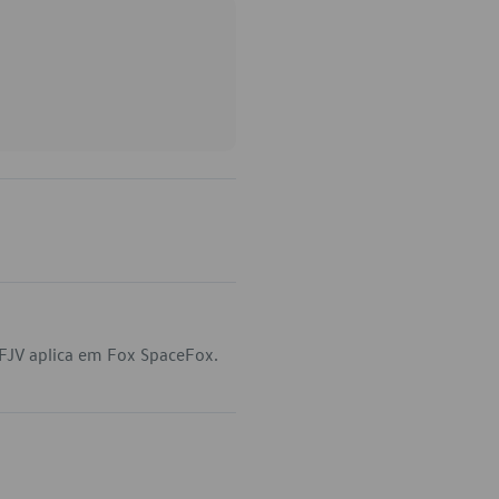
FJV aplica em Fox SpaceFox.