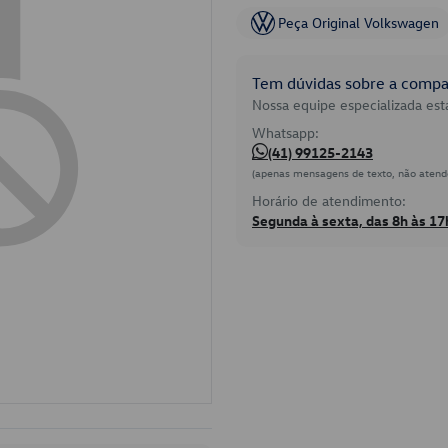
Peça Original Volkswagen
Tem dúvidas sobre a compat
Nossa equipe especializada está
Whatsapp:
(41) 99125-2143
(apenas mensagens de texto, não atend
Horário de atendimento:
Segunda à sexta, das 8h às 17