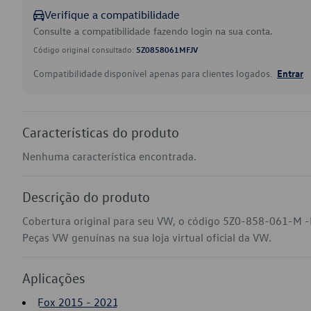
Verifique a compatibilidade
Consulte a compatibilidade fazendo login na sua conta.
Código original consultado:
5Z0858061MFJV
Compatibilidade disponível apenas para clientes logados.
Entrar
Características do produto
Nenhuma característica encontrada.
Descrição do produto
Cobertura original para seu VW, o código 5Z0-858-061-M -
Peças VW genuínas na sua loja virtual oficial da VW.
Aplicações
Fox 2015 - 2021