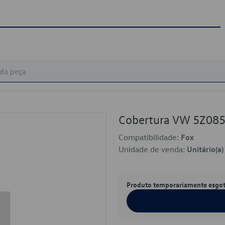
Cobertura VW 5Z08
Compatibilidade:
Fox
Unidade de venda:
Unitário(a)
Produto temporariamente esgo