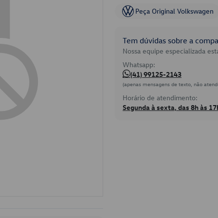
Peça Original Volkswagen
Tem dúvidas sobre a compat
Nossa equipe especializada está
Whatsapp:
(41) 99125-2143
(apenas mensagens de texto, não atend
Horário de atendimento:
Segunda à sexta, das 8h às 17