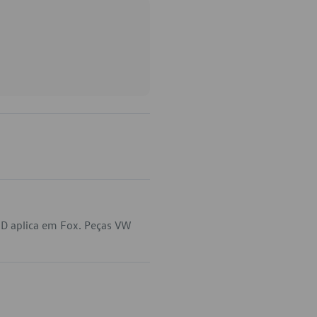
3D aplica em Fox. Peças VW