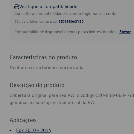
Verifique a compatibilidade
Consulte a compatibilidade fazendo login na sua conta.
Código original consultado:
5Z0858063Y3D
Compatibilidade disponível apenas para clientes logados.
Entrar
Características do produto
Nenhuma característica encontrada.
Descrição do produto
Cobertura original para seu VW, o código 5Z0-858-063- -Y
genuínas na sua loja virtual oficial da VW.
Aplicações
Fox 2010 - 2014