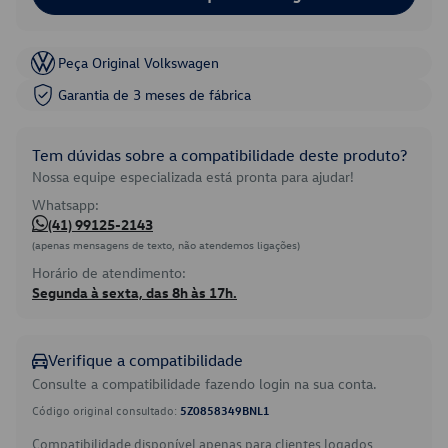
Peça Original Volkswagen
Garantia de 3 meses de fábrica
Tem dúvidas sobre a compatibilidade deste produto?
Nossa equipe especializada está pronta para ajudar!
Whatsapp:
(41) 99125-2143
(apenas mensagens de texto, não atendemos ligações)
Horário de atendimento:
Segunda à sexta, das 8h às 17h.
Verifique a compatibilidade
Consulte a compatibilidade fazendo login na sua conta.
Código original consultado:
5Z0858349BNL1
Compatibilidade disponível apenas para clientes logados.