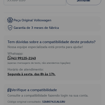
Peça Original Volkswagen
Garantia de 3 meses de fábrica
Tem dúvidas sobre a compatibilidade deste produto?
Nossa equipe especializada está pronta para ajudar!
Whatsapp:
(41) 99125-2143
(apenas mensagens de texto, não atendemos ligações)
Horário de atendimento:
Segunda à sexta, das 8h às 17h.
Verifique a compatibilidade
Consulte a compatibilidade fazendo login na sua conta.
Código original consultado:
5Z6807421ALGRU