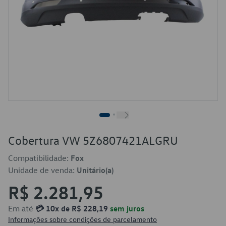
Cobertura VW 5Z6807421ALGRU
Compatibilidade:
Fox
Unidade de venda:
Unitário(a)
R$ 2.281,95
Em até
💳 10x de R$ 228,19
sem juros
Informações sobre condições de parcelamento