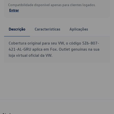
Compatibilidade disponível apenas para clientes logados.
Entrar
Descrição
Características
Aplicações
Cobertura original para seu VW, o código 5Z6-807-
421-AL-GRU aplica em Fox. Outlet genuínas na sua
loja virtual oficial da VW.