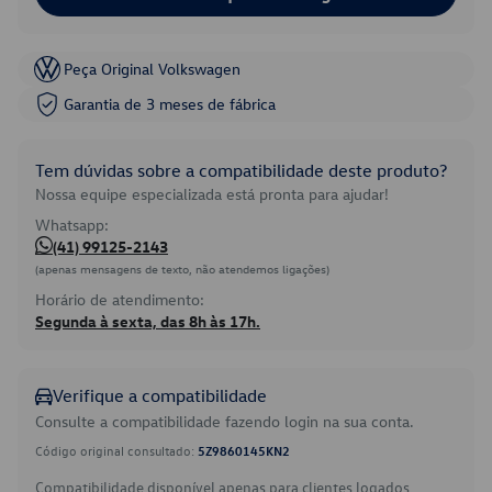
Peça Original Volkswagen
Garantia de 3 meses de fábrica
Tem dúvidas sobre a compatibilidade deste produto?
Nossa equipe especializada está pronta para ajudar!
Whatsapp:
(41) 99125-2143
(apenas mensagens de texto, não atendemos ligações)
Horário de atendimento:
Segunda à sexta, das 8h às 17h.
Verifique a compatibilidade
Consulte a compatibilidade fazendo login na sua conta.
Código original consultado:
5Z9860145KN2
Compatibilidade disponível apenas para clientes logados.