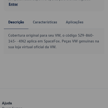
Entrar
Descrição
Características
Aplicações
Cobertura original para seu VW, o código 5Z9-860-
145- -KN2 aplica em SpaceFox. Peças VW genuínas na
sua loja virtual oficial da VW.
Ajuda