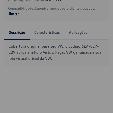
Compatibilidade disponível apenas para clientes logados.
Entrar
Descrição
Características
Aplicações
Cobertura original para seu VW, o código 6EA-827-
229 aplica em Polo Virtus. Peças VW genuínas na sua
loja virtual oficial da VW.