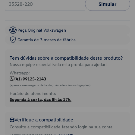
Simular
Peça Original Volkswagen
Garantia de 3 meses de fábrica
Tem dúvidas sobre a compatibilidade deste produto?
Nossa equipe especializada está pronta para ajudar!
Whatsapp:
(41) 99125-2143
(apenas mensagens de texto, não atendemos ligações)
Horário de atendimento:
Segunda à sexta, das 8h às 17h.
Verifique a compatibilidade
Consulte a compatibilidade fazendo login na sua conta.
Código original consultado:
6EA827229