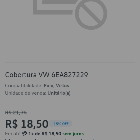
Cobertura VW 6EA827229
Compatibilidade:
Polo, Virtus
Unidade de venda:
Unitário(a)
R$ 21,74
R$ 18,50
-15% OFF
Em até
💳 1x de R$ 18,50
sem juros