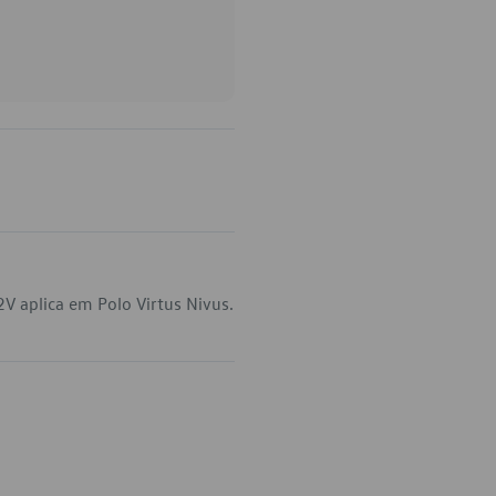
V aplica em Polo Virtus Nivus.