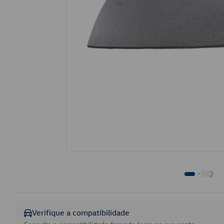
Verifique a compatibilidade