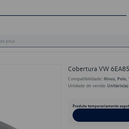
Cobertura VW 6EA8
Compatibilidade:
Nivus, Polo, 
Unidade de venda:
Unitário(a)
Produto temporariamente esgo