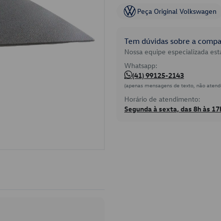
Peça Original Volkswagen
Tem dúvidas sobre a compat
Nossa equipe especializada está
Whatsapp:
(41) 99125-2143
(apenas mensagens de texto, não atend
Horário de atendimento:
Segunda à sexta, das 8h às 17