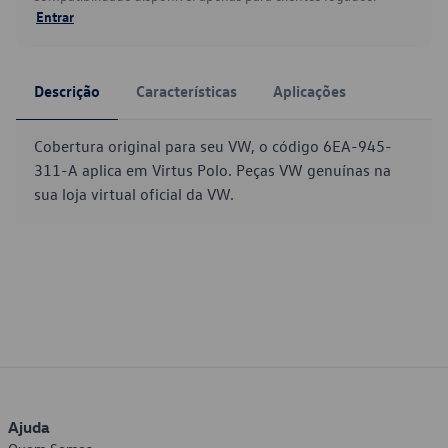
Entrar
Descrição
Características
Aplicações
Cobertura original para seu VW, o código 6EA-945-
311-A aplica em Virtus Polo. Peças VW genuínas na
sua loja virtual oficial da VW.
Ajuda