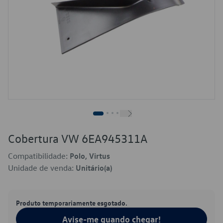
Cobertura VW 6EA945311A
Compatibilidade:
Polo, Virtus
Unidade de venda:
Unitário(a)
Produto temporariamente esgotado.
Avise-me quando chegar!