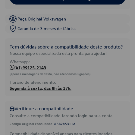
Peça Original Volkswagen
Garantia de 3 meses de fábrica
Tem dúvidas sobre a compatibilidade deste produto?
Nossa equipe especializada está pronta para ajudar!
Whatsapp:
(41) 99125-2143
(apenas mensagens de texto, não atendemos ligações)
Horário de atendimento:
Segunda à sexta, das 8h às 17h.
Verifique a compatibilidade
Consulte a compatibilidade fazendo login na sua conta.
Código original consultado:
6EA945311A
Compatibilidade disponível apenas para clientes logados.