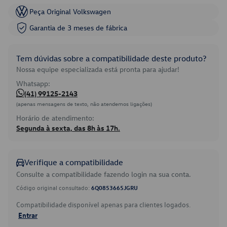
Peça Original Volkswagen
Garantia de 3 meses de fábrica
Tem dúvidas sobre a compatibilidade deste produto?
Nossa equipe especializada está pronta para ajudar!
Whatsapp:
(41) 99125-2143
(apenas mensagens de texto, não atendemos ligações)
Horário de atendimento:
Segunda à sexta, das 8h às 17h.
Verifique a compatibilidade
Consulte a compatibilidade fazendo login na sua conta.
Código original consultado:
6Q0853665JGRU
Compatibilidade disponível apenas para clientes logados.
Entrar