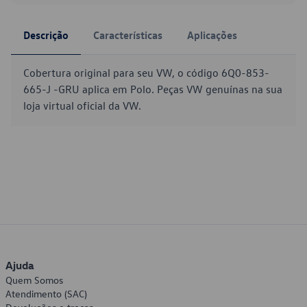
Descrição
Características
Aplicações
Cobertura original para seu VW, o código 6Q0-853-
665-J -GRU aplica em Polo. Peças VW genuínas na sua
loja virtual oficial da VW.
Ajuda
Quem Somos
Atendimento (SAC)