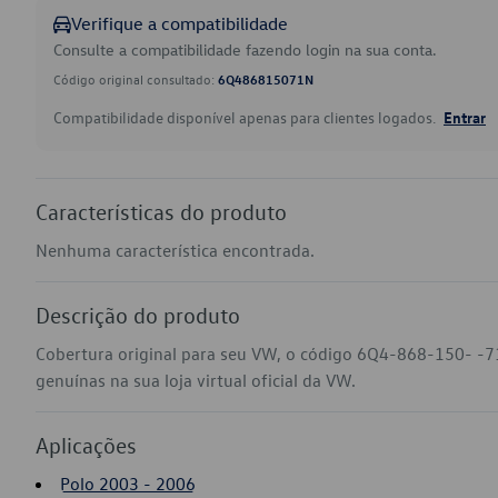
Verifique a compatibilidade
Consulte a compatibilidade fazendo login na sua conta.
Código original consultado:
6Q486815071N
Compatibilidade disponível apenas para clientes logados.
Entrar
Características do produto
Nenhuma característica encontrada.
Descrição do produto
Cobertura original para seu VW, o código 6Q4-868-150- -7
genuínas na sua loja virtual oficial da VW.
Aplicações
Polo 2003 - 2006