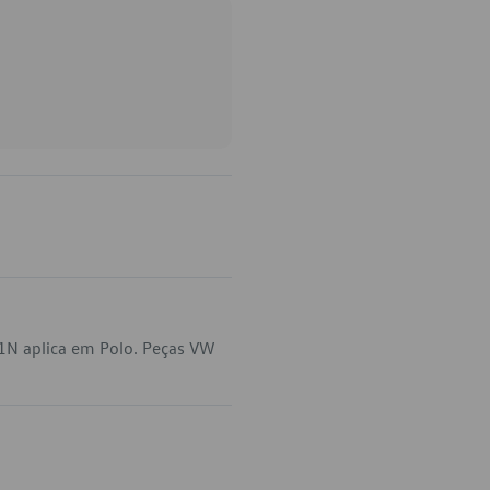
1N aplica em Polo. Peças VW