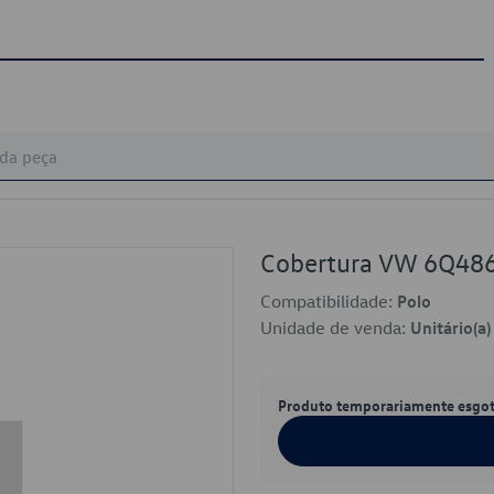
Cobertura VW 6Q48
Compatibilidade:
Polo
Unidade de venda:
Unitário(a)
Produto temporariamente esgo