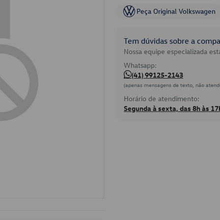
Peça Original Volkswagen
Tem dúvidas sobre a compat
Nossa equipe especializada está
Whatsapp:
(41) 99125-2143
(apenas mensagens de texto, não atend
Horário de atendimento:
Segunda à sexta, das 8h às 17