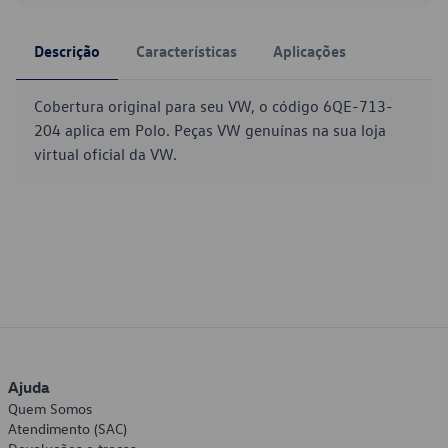
Descrição
Características
Aplicações
Cobertura original para seu VW, o código 6QE-713-
204 aplica em Polo. Peças VW genuínas na sua loja
virtual oficial da VW.
Ajuda
Quem Somos
Atendimento (SAC)