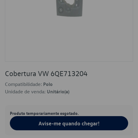
Cobertura VW 6QE713204
Compatibilidade:
Polo
Unidade de venda:
Unitário(a)
Produto temporariamente esgotado.
Avise-me quando chegar!