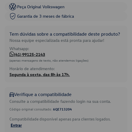
Peça Original Volkswagen
Garantia de 3 meses de fábrica
Tem dúvidas sobre a compatibilidade deste produto?
Nossa equipe especializada está pronta para ajudar!
Whatsapp:
(41) 99125-2143
(apenas mensagens de texto, não atendemos ligações)
Horário de atendimento:
Segunda à sexta, das 8h às 17h.
Verifique a compatibilidade
Consulte a compatibilidade fazendo login na sua conta.
Código original consultado:
6QE713204
Compatibilidade disponível apenas para clientes logados.
Entrar