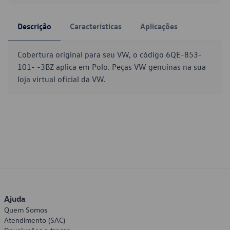
Descrição
Características
Aplicações
Cobertura original para seu VW, o código 6QE-853-
101- -3BZ aplica em Polo. Peças VW genuínas na sua
loja virtual oficial da VW.
Ajuda
Quem Somos
Atendimento (SAC)