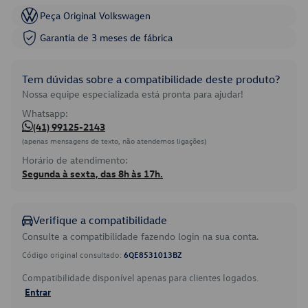
Peça Original Volkswagen
Garantia de 3 meses de fábrica
Tem dúvidas sobre a compatibilidade deste produto?
Nossa equipe especializada está pronta para ajudar!
Whatsapp:
(41) 99125-2143
(apenas mensagens de texto, não atendemos ligações)
Horário de atendimento:
Segunda à sexta, das 8h às 17h.
Verifique a compatibilidade
Consulte a compatibilidade fazendo login na sua conta.
Código original consultado:
6QE8531013BZ
Compatibilidade disponível apenas para clientes logados.
Entrar