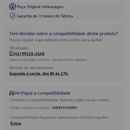
Peça Original Volkswagen
Garantia de 3 meses de fábrica
Tem dúvidas sobre a compatibilidade deste produto?
Nossa equipe especializada está pronta para ajudar!
Whatsapp:
(41) 99125-2143
(apenas mensagens de texto, não atendemos ligações)
Horário de atendimento:
Segunda à sexta, das 8h às 17h.
Verifique a compatibilidade
Consulte a compatibilidade fazendo login na sua conta.
Código original consultado:
6QE853102NX5
Compatibilidade disponível apenas para clientes logados.
Entrar