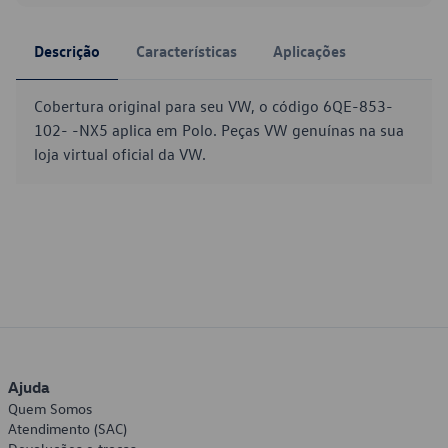
Descrição
Características
Aplicações
Cobertura original para seu VW, o código 6QE-853-
102- -NX5 aplica em Polo. Peças VW genuínas na sua
loja virtual oficial da VW.
Ajuda
Quem Somos
Atendimento (SAC)