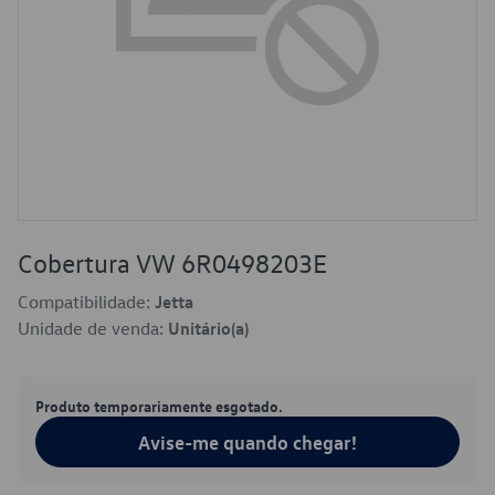
Cobertura VW 6R0498203E
Compatibilidade:
Jetta
Unidade de venda:
Unitário(a)
Produto temporariamente esgotado.
Avise-me quando chegar!