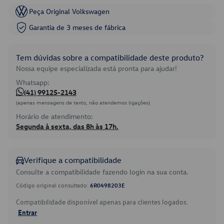
Peça Original Volkswagen
Garantia de 3 meses de fábrica
Tem dúvidas sobre a compatibilidade deste produto?
Nossa equipe especializada está pronta para ajudar!
Whatsapp:
(41) 99125-2143
(apenas mensagens de texto, não atendemos ligações)
Horário de atendimento:
Segunda à sexta, das 8h às 17h.
Verifique a compatibilidade
Consulte a compatibilidade fazendo login na sua conta.
Código original consultado:
6R0498203E
Compatibilidade disponível apenas para clientes logados.
Entrar