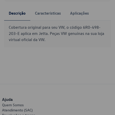
Descrição
Características
Aplicações
Cobertura original para seu VW, o código 6R0-498-
203-E aplica em Jetta. Peças VW genuínas na sua loja
virtual oficial da VW.
Ajuda
Quem Somos
Atendimento (SAC)