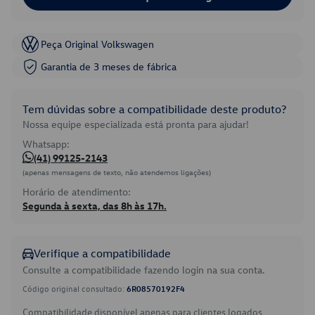
Peça Original Volkswagen
Garantia de 3 meses de fábrica
Tem dúvidas sobre a compatibilidade deste produto?
Nossa equipe especializada está pronta para ajudar!
Whatsapp:
(41) 99125-2143
(apenas mensagens de texto, não atendemos ligações)
Horário de atendimento:
Segunda à sexta, das 8h às 17h.
Verifique a compatibilidade
Consulte a compatibilidade fazendo login na sua conta.
Código original consultado:
6R08570192F4
Compatibilidade disponível apenas para clientes logados.