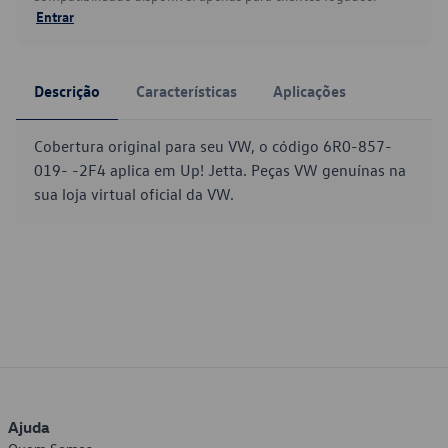
Entrar
Descrição
Características
Aplicações
Cobertura original para seu VW, o código 6R0-857-
019- -2F4 aplica em Up! Jetta. Peças VW genuínas na
sua loja virtual oficial da VW.
Ajuda