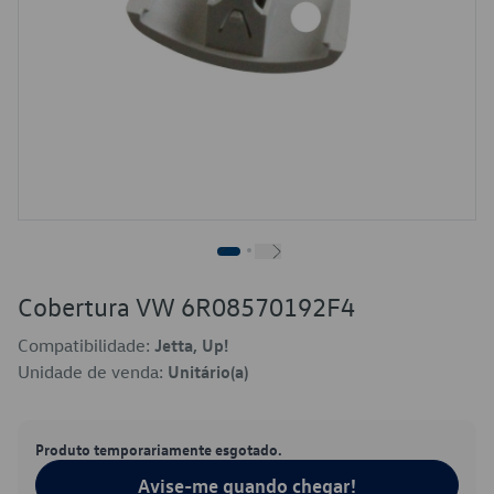
Cobertura VW 6R08570192F4
Compatibilidade:
Jetta, Up!
Unidade de venda:
Unitário(a)
Produto temporariamente esgotado.
Avise-me quando chegar!