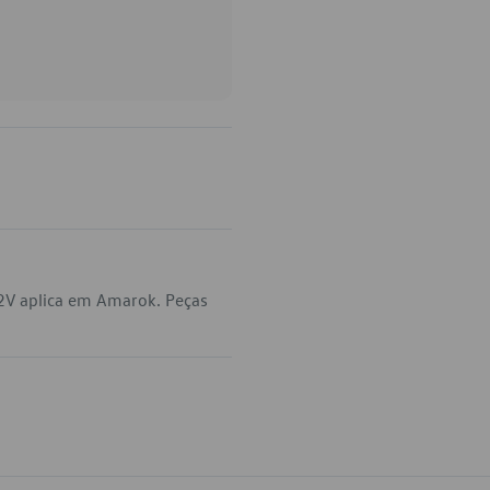
2V aplica em Amarok. Peças