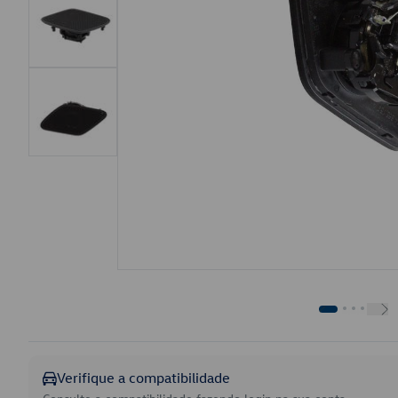
Verifique a compatibilidade