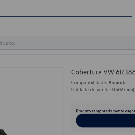
Cobertura VW 6R38
Compatibilidade:
Amarok
Unidade de venda:
Unitário(a)
Produto temporariamente esgo