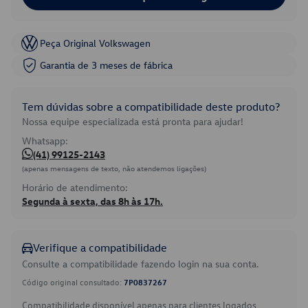
Peça Original Volkswagen
Garantia de 3 meses de fábrica
Tem dúvidas sobre a compatibilidade deste produto?
Nossa equipe especializada está pronta para ajudar!
Whatsapp:
(41) 99125-2143
(apenas mensagens de texto, não atendemos ligações)
Horário de atendimento:
Segunda à sexta, das 8h às 17h.
Verifique a compatibilidade
Consulte a compatibilidade fazendo login na sua conta.
Código original consultado:
7P0837267
Compatibilidade disponível apenas para clientes logados.