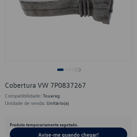
Cobertura VW 7P0837267
Compatibilidade:
Touareg
Unidade de venda:
Unitário(a)
Produto temporariamente esgotado.
Avise-me quando chegar!