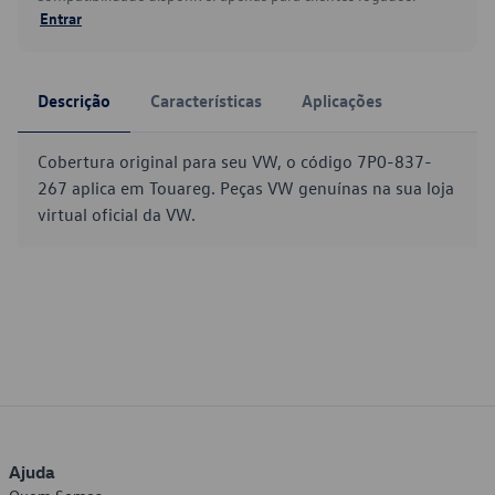
Entrar
Descrição
Características
Aplicações
Cobertura original para seu VW, o código 7P0-837-
267 aplica em Touareg. Peças VW genuínas na sua loja
virtual oficial da VW.
Ajuda