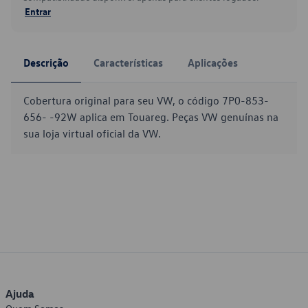
Entrar
Descrição
Características
Aplicações
Cobertura original para seu VW, o código 7P0-853-
656- -92W aplica em Touareg. Peças VW genuínas na
sua loja virtual oficial da VW.
Ajuda