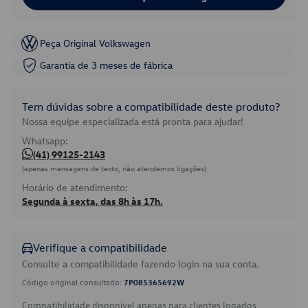
Peça Original Volkswagen
Garantia de 3 meses de fábrica
Tem dúvidas sobre a compatibilidade deste produto?
Nossa equipe especializada está pronta para ajudar!
Whatsapp:
(41) 99125-2143
(apenas mensagens de texto, não atendemos ligações)
Horário de atendimento:
Segunda à sexta, das 8h às 17h.
Verifique a compatibilidade
Consulte a compatibilidade fazendo login na sua conta.
Código original consultado:
7P085365692W
Compatibilidade disponível apenas para clientes logados.