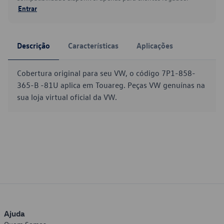
Entrar
Descrição
Características
Aplicações
Cobertura original para seu VW, o código 7P1-858-
365-B -81U aplica em Touareg. Peças VW genuínas na
sua loja virtual oficial da VW.
Ajuda