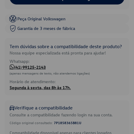
Peça Original Volkswagen
Garantia de 3 meses de fábrica
Tem dúvidas sobre a compatibilidade deste produto?
Nossa equipe especializada está pronta para ajudar!
Whatsapp:
(41) 99125-2143
(apenas mensagens de texto, não atendemos ligações)
Horário de atendimento:
Segunda à sexta, das 8h às 17h.
Verifique a compatibilidade
Consulte a compatibilidade fazendo login na sua conta.
Código original consultado:
7P1858365B81U
Compatibilidade disponível apenas para clientes logados.