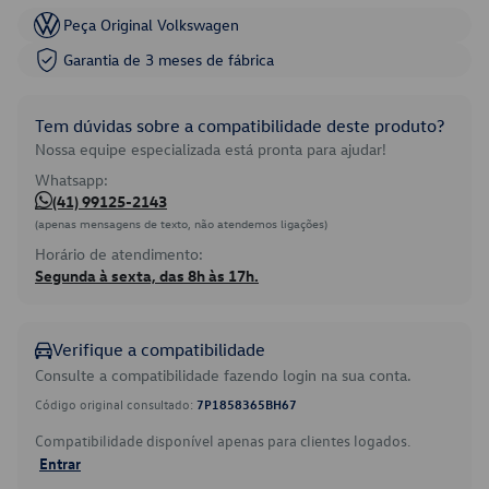
Peça Original Volkswagen
Garantia de 3 meses de fábrica
Tem dúvidas sobre a compatibilidade deste produto?
Nossa equipe especializada está pronta para ajudar!
Whatsapp:
(41) 99125-2143
(apenas mensagens de texto, não atendemos ligações)
Horário de atendimento:
Segunda à sexta, das 8h às 17h.
Verifique a compatibilidade
Consulte a compatibilidade fazendo login na sua conta.
Código original consultado:
7P1858365BH67
Compatibilidade disponível apenas para clientes logados.
Entrar