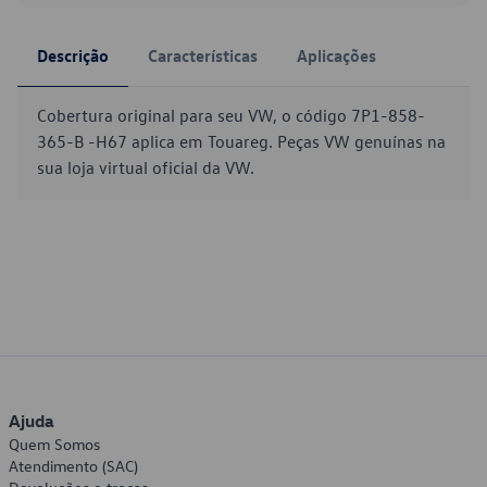
Descrição
Características
Aplicações
Cobertura original para seu VW, o código 7P1-858-
365-B -H67 aplica em Touareg. Peças VW genuínas na
sua loja virtual oficial da VW.
Ajuda
Quem Somos
Atendimento (SAC)