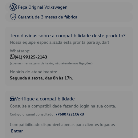
Peça Original Volkswagen
Garantia de 3 meses de fábrica
Tem dúvidas sobre a compatibilidade deste produto?
Nossa equipe especializada está pronta para ajudar!
Whatsapp:
(41) 99125-2143
(apenas mensagens de texto, não atendemos ligações)
Horário de atendimento:
Segunda à sexta, das 8h às 17h.
Verifique a compatibilidade
Consulte a compatibilidade fazendo login na sua conta.
Código original consultado:
7P6807221CGRU
Compatibilidade disponível apenas para clientes logados.
Entrar