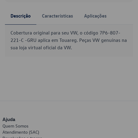
Descrição
Características
Aplicações
Cobertura original para seu VW, o código 7P6-807-
221-C -GRU aplica em Touareg. Peças VW genuínas na
sua loja virtual oficial da VW.
Ajuda
Quem Somos
Atendimento (SAC)