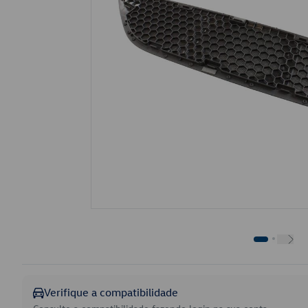
Verifique a compatibilidade