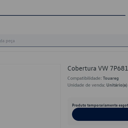
Cobertura VW 7P68
Compatibilidade:
Touareg
Unidade de venda:
Unitário(a)
Produto temporariamente esgo