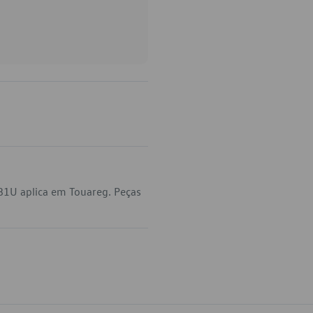
81U aplica em Touareg. Peças