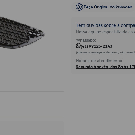
Peça Original Volkswagen
Tem dúvidas sobre a compat
Nossa equipe especializada está
Whatsapp:
(41) 99125-2143
(apenas mensagens de texto, não atend
Horário de atendimento:
Segunda à sexta, das 8h às 17