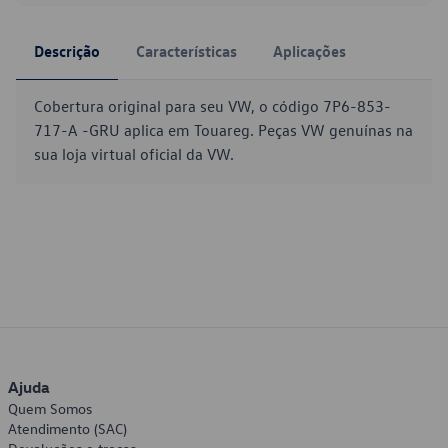
Descrição
Características
Aplicações
Cobertura original para seu VW, o código 7P6-853-
717-A -GRU aplica em Touareg. Peças VW genuínas na
sua loja virtual oficial da VW.
Ajuda
Quem Somos
Atendimento (SAC)