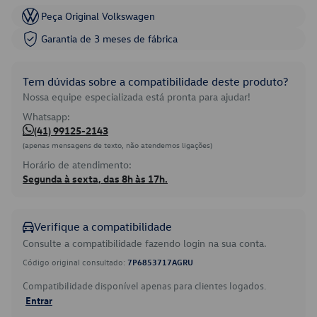
Peça Original Volkswagen
Garantia de 3 meses de fábrica
Tem dúvidas sobre a compatibilidade deste produto?
Nossa equipe especializada está pronta para ajudar!
Whatsapp:
(41) 99125-2143
(apenas mensagens de texto, não atendemos ligações)
Horário de atendimento:
Segunda à sexta, das 8h às 17h.
Verifique a compatibilidade
Consulte a compatibilidade fazendo login na sua conta.
Código original consultado:
7P6853717AGRU
Compatibilidade disponível apenas para clientes logados.
Entrar