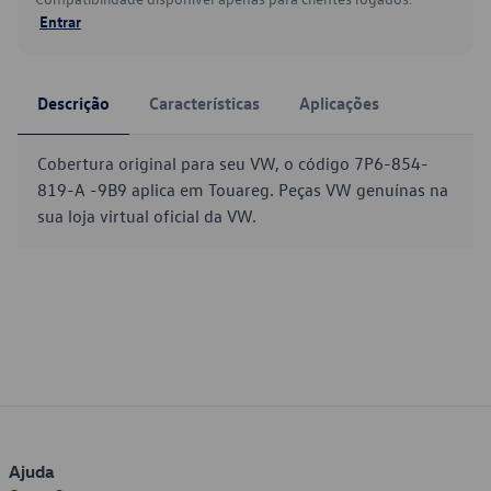
Entrar
Descrição
Características
Aplicações
Cobertura original para seu VW, o código 7P6-854-
819-A -9B9 aplica em Touareg. Peças VW genuínas na
sua loja virtual oficial da VW.
Ajuda