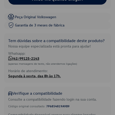
Peça Original Volkswagen
Garantia de 3 meses de fábrica
Tem dúvidas sobre a compatibilidade deste produto?
Nossa equipe especializada está pronta para ajudar!
Whatsapp:
(41) 99125-2143
(apenas mensagens de texto, não atendemos ligações)
Horário de atendimento:
Segunda à sexta, das 8h às 17h.
Verifique a compatibilidade
Consulte a compatibilidade fazendo login na sua conta.
Código original consultado:
7P6854819A9B9
Compatibilidade disponível apenas para clientes logados.