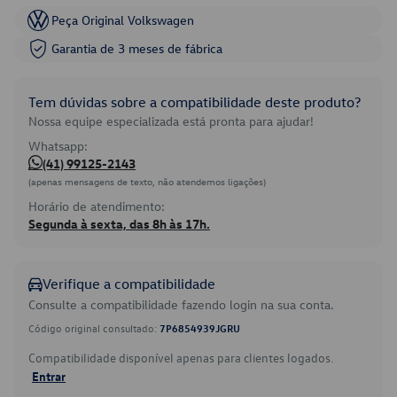
Peça Original Volkswagen
Garantia de 3 meses de fábrica
Tem dúvidas sobre a compatibilidade deste produto?
Nossa equipe especializada está pronta para ajudar!
Whatsapp:
(41) 99125-2143
(apenas mensagens de texto, não atendemos ligações)
Horário de atendimento:
Segunda à sexta, das 8h às 17h.
Verifique a compatibilidade
Consulte a compatibilidade fazendo login na sua conta.
Código original consultado:
7P6854939JGRU
Compatibilidade disponível apenas para clientes logados.
Entrar