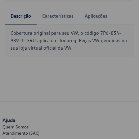
Descrição
Características
Aplicações
Cobertura original para seu VW, o código 7P6-854-
939-J -GRU aplica em Touareg. Peças VW genuínas na
sua loja virtual oficial da VW.
Ajuda
Quem Somos
Atendimento (SAC)