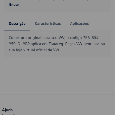
Entrar
Descrição
Características
Aplicações
Cobertura original para seu VW, o código 7P6-854-
950-G -9B9 aplica em Touareg. Peças VW genuínas na
sua loja virtual oficial da VW.
Ajuda