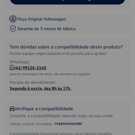
Peça Original Volkswagen
Garantia de 3 meses de fábrica
Tem dúvidas sobre a compatibilidade deste produto?
Nossa equipe especializada está pronta para ajudar!
Whatsapp:
(41) 99125-2143
(apenas mensagens de texto, não atendemos ligações)
Horário de atendimento:
Segunda à sexta, das 8h às 17h.
Verifique a compatibilidade
Consulte a compatibilidade fazendo login na sua conta.
Código original consultado:
7P6854950G9B9
Compatibilidade disponível apenas para clientes logados.